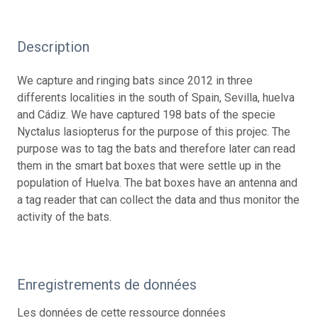
Description
We capture and ringing bats since 2012 in three
differents localities in the south of Spain, Sevilla, huelva
and Cádiz. We have captured 198 bats of the specie
Nyctalus lasiopterus for the purpose of this projec. The
purpose was to tag the bats and therefore later can read
them in the smart bat boxes that were settle up in the
population of Huelva. The bat boxes have an antenna and
a tag reader that can collect the data and thus monitor the
activity of the bats.
Enregistrements de données
Les données de cette ressource données