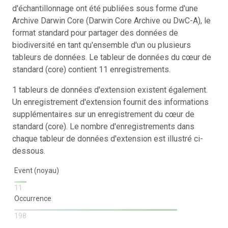
d'échantillonnage ont été publiées sous forme d'une
Archive Darwin Core (Darwin Core Archive ou DwC-A), le
format standard pour partager des données de
biodiversité en tant qu'ensemble d'un ou plusieurs
tableurs de données. Le tableur de données du cœur de
standard (core) contient 11 enregistrements.
1 tableurs de données d'extension existent également.
Un enregistrement d'extension fournit des informations
supplémentaires sur un enregistrement du cœur de
standard (core). Le nombre d'enregistrements dans
chaque tableur de données d'extension est illustré ci-
dessous.
Event (noyau)
11
Occurrence
198