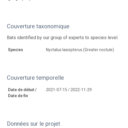
Couverture taxonomique
Bats identified by our group of experts to species level.
Species
Nyctalus lasiopterus (Greater noctule)
Couverture temporelle
Date de début /
2021-07-15 / 2022-11-29
Date de fin
Données sur le projet