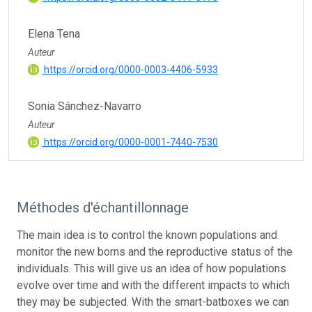
Elena Tena
Auteur
https://orcid.org/0000-0003-4406-5933
Sonia Sánchez-Navarro
Auteur
https://orcid.org/0000-0001-7440-7530
Méthodes d'échantillonnage
The main idea is to control the known populations and
monitor the new borns and the reproductive status of the
individuals. This will give us an idea of how populations
evolve over time and with the different impacts to which
they may be subjected. With the smart-batboxes we can