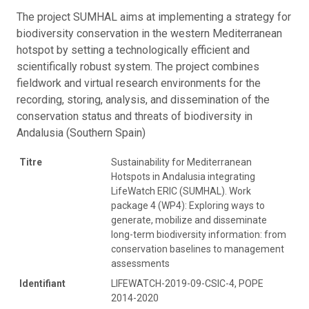
The project SUMHAL aims at implementing a strategy for
biodiversity conservation in the western Mediterranean
hotspot by setting a technologically efficient and
scientifically robust system. The project combines
fieldwork and virtual research environments for the
recording, storing, analysis, and dissemination of the
conservation status and threats of biodiversity in
Andalusia (Southern Spain)
Titre
Sustainability for Mediterranean
Hotspots in Andalusia integrating
LifeWatch ERIC (SUMHAL). Work
package 4 (WP4): Exploring ways to
generate, mobilize and disseminate
long-term biodiversity information: from
conservation baselines to management
assessments
Identifiant
LIFEWATCH-2019-09-CSIC-4, POPE
2014-2020