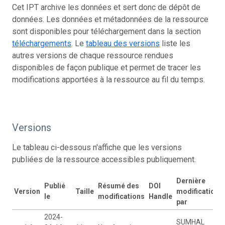
Cet IPT archive les données et sert donc de dépôt de
données. Les données et métadonnées de la ressource
sont disponibles pour téléchargement dans la section
téléchargements
. Le
tableau des versions
liste les
autres versions de chaque ressource rendues
disponibles de façon publique et permet de tracer les
modifications apportées à la ressource au fil du temps.
Versions
Le tableau ci-dessous n'affiche que les versions
publiées de la ressource accessibles publiquement.
Dernière
Publié
Résumé des
DOI
Version
Taille
modification
le
modifications
Handle
par
2024-
SUMHAL